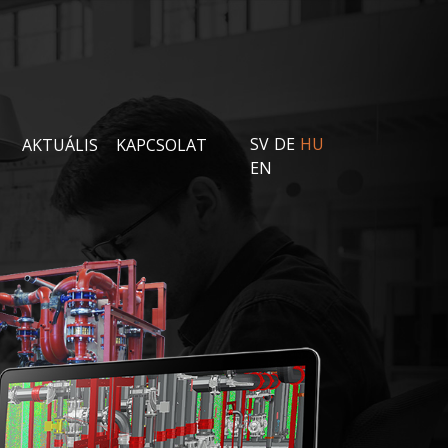
SV
DE
HU
AKTUÁLIS
KAPCSOLAT
EN