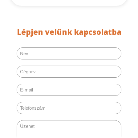
Lépjen velünk kapcsolatba