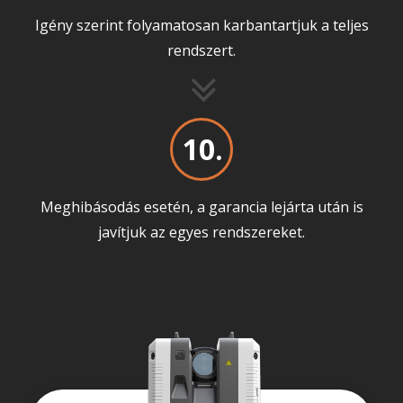
Igény szerint folyamatosan karbantartjuk a teljes
rendszert.
10.
Meghibásodás esetén, a garancia lejárta után is
javítjuk az egyes rendszereket.