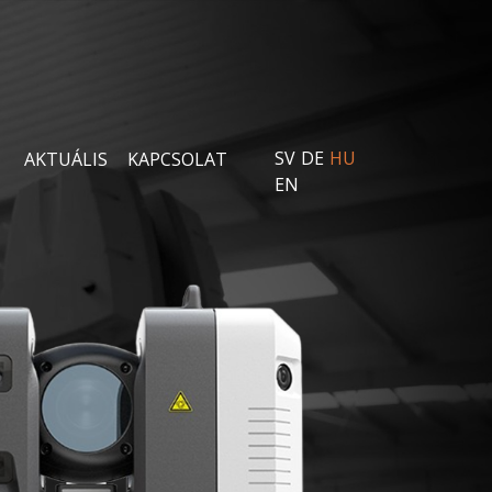
SV
DE
HU
AKTUÁLIS
KAPCSOLAT
EN